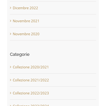
Dicembre 2022
Novembre 2021
Novembre 2020
Categorie
Collezione 2020/2021
Collezione 2021/2022
Collezione 2022/2023