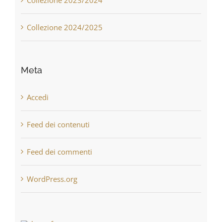
Collezione 2023/2024
Collezione 2024/2025
Meta
Accedi
Feed dei contenuti
Feed dei commenti
WordPress.org