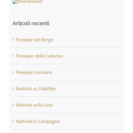
Articoli recenti
Presepe nel Borgo
Presepio delle Latomie
Presepe montano
Natività su Palafitte
Natività sulla luna
Natività in Campagna