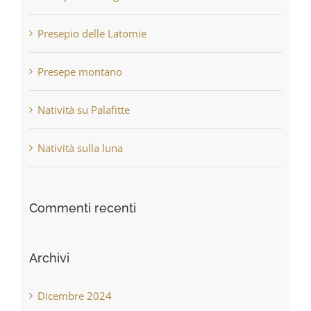
Presepio delle Latomie
Presepe montano
Natività su Palafitte
Natività sulla luna
Commenti recenti
Archivi
Dicembre 2024