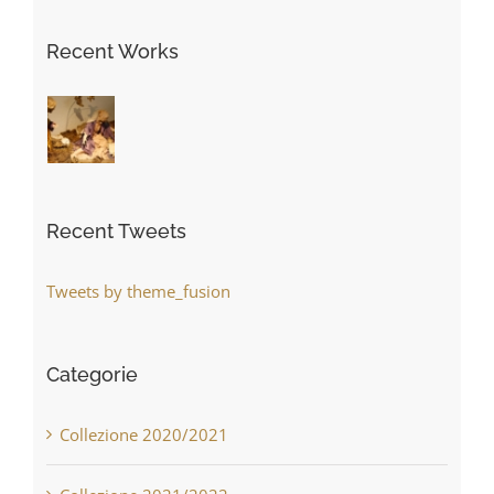
Recent Works
Recent Tweets
Tweets by theme_fusion
Categorie
Collezione 2020/2021