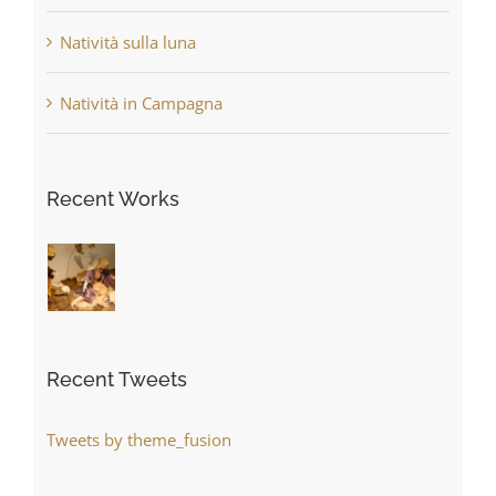
Natività sulla luna
Natività in Campagna
Recent Works
Recent Tweets
Tweets by theme_fusion