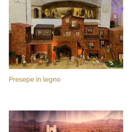
Presepe in legno
Presepe in legno