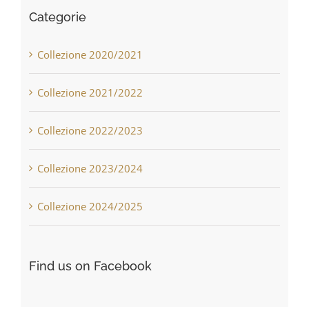
Categorie
Collezione 2020/2021
Collezione 2021/2022
Collezione 2022/2023
Collezione 2023/2024
Collezione 2024/2025
Find us on Facebook