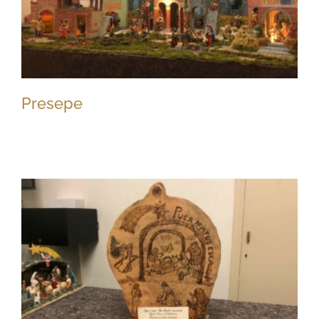
Presepe
Presepe