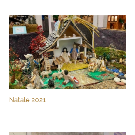
Presepe sfera
Natale 2021
Natale 2021