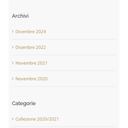
Archivi
Dicembre 2024
Dicembre 2022
Novembre 2021
Novembre 2020
Categorie
Collezione 2020/2021