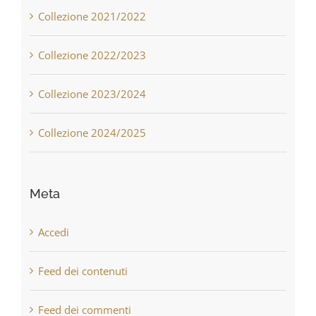
Collezione 2021/2022
Collezione 2022/2023
Collezione 2023/2024
Collezione 2024/2025
Meta
Accedi
Feed dei contenuti
Feed dei commenti