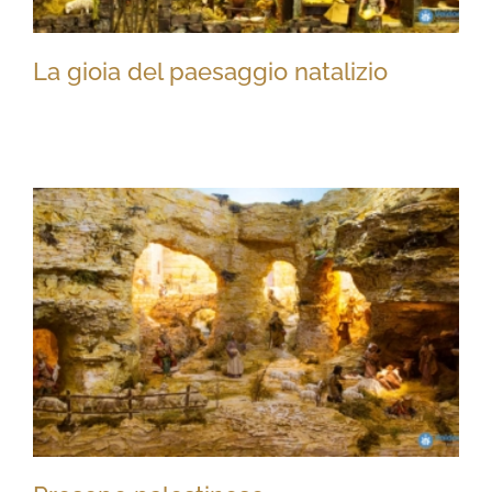
La gioia del paesaggio natalizio
La gioia del paesaggio natalizio