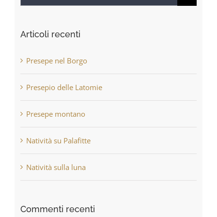
per:
Articoli recenti
Presepe nel Borgo
Presepio delle Latomie
Presepe montano
Natività su Palafitte
Natività sulla luna
Commenti recenti