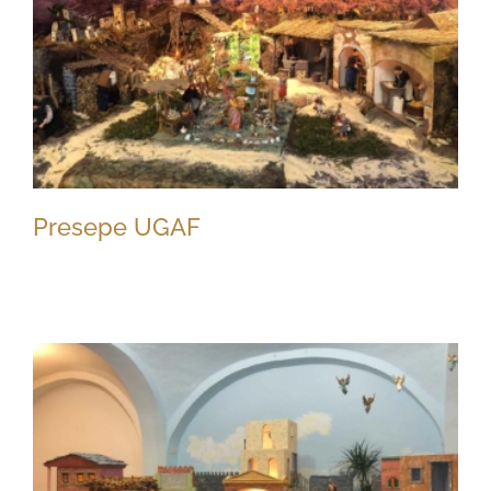
Presepe UGAF
Presepe UGAF