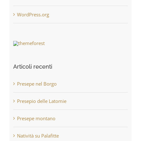
WordPress.org
Articoli recenti
Presepe nel Borgo
Presepio delle Latomie
Presepe montano
Natività su Palafitte