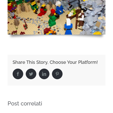
Share This Story, Choose Your Platform!
Facebook
Twitter
LinkedIn
Pinterest
Post correlati