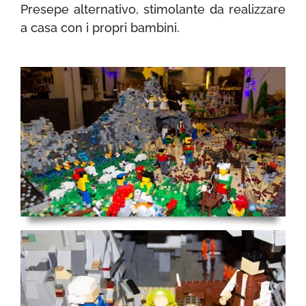
Presepe alternativo, stimolante da realizzare
a casa con i propri bambini.