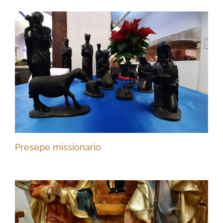
Presepe missionario