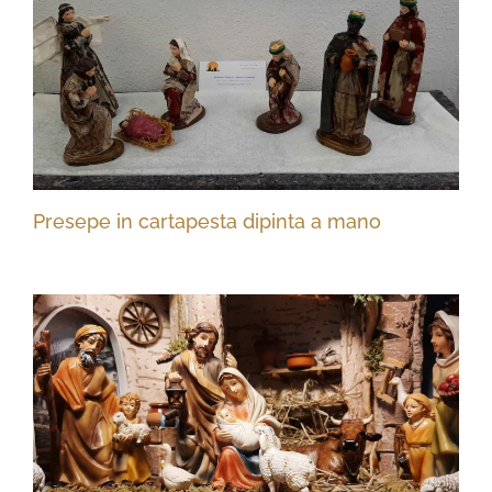
Presepe in cartapesta dipinta a mano