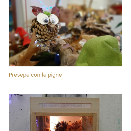
Presepe con le pigne