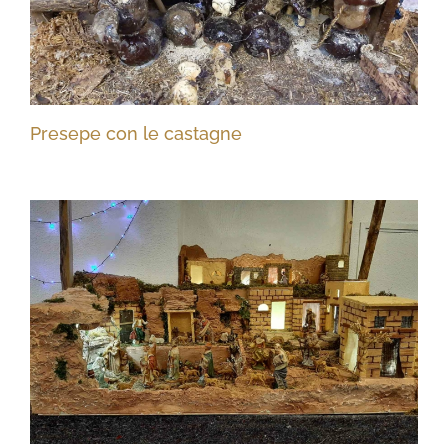
Presepe con le castagne