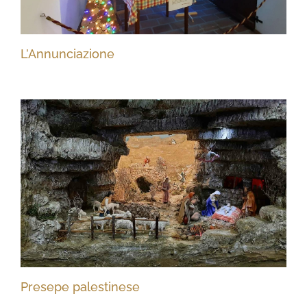
L’Annunciazione
Presepe palestinese