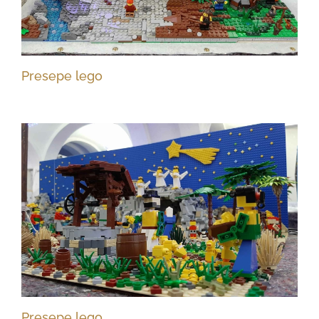
Presepe lego
Presepe lego