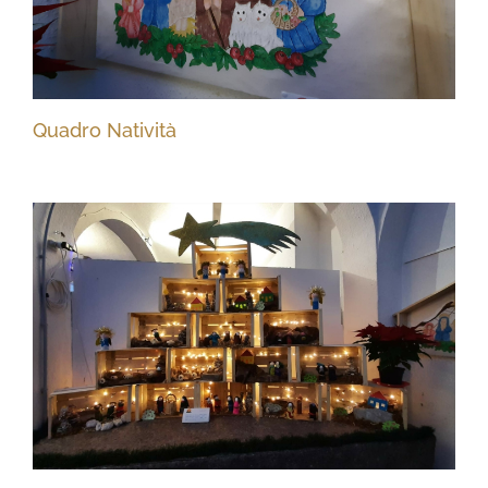
Quadro Natività