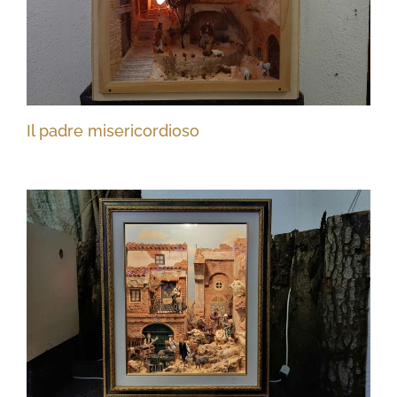
Il padre misericordioso