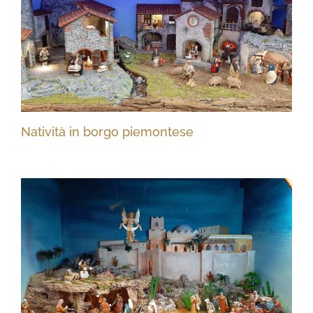
Natività in borgo piemontese