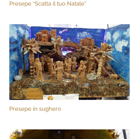
Presepe “Scatta il tuo Natale”
Presepe in sughero