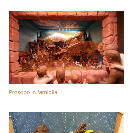
Presepe in famiglia