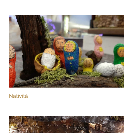
Natività