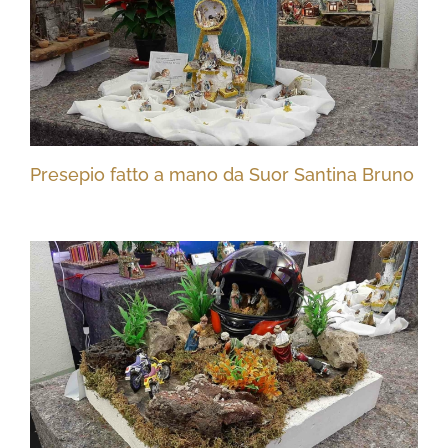
Presepio fatto a mano da Suor Santina Bruno