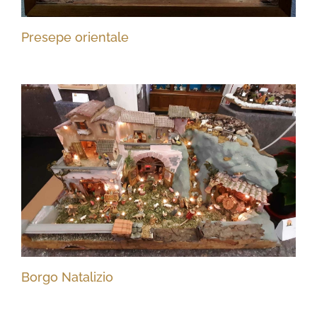
Presepe orientale
Borgo Natalizio