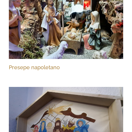
Presepe napoletano