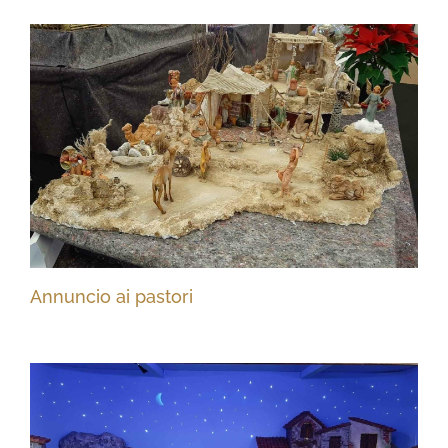
Annuncio ai pastori