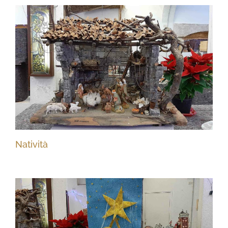
Natività