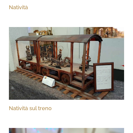
Natività
Natività sul treno