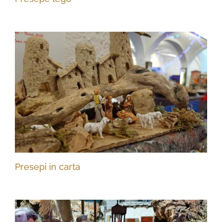
Presepi in carta