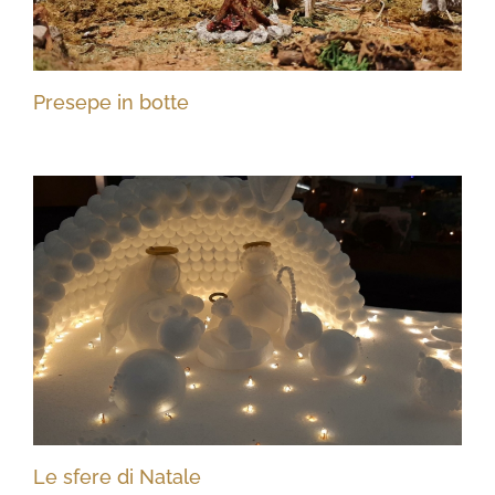
Presepe in botte
Le sfere di Natale