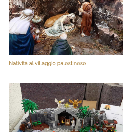
Natività al villaggio palestinese