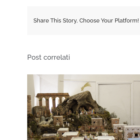
Share This Story, Choose Your Platform!
Post correlati