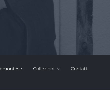
Piemontese
Collezioni
Contatti