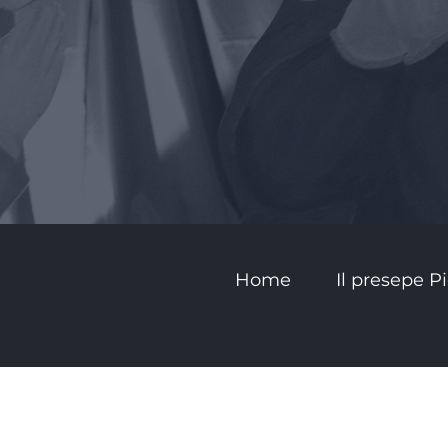
Home
Il presepe 