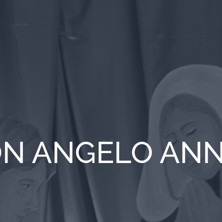
CON ANGELO AN