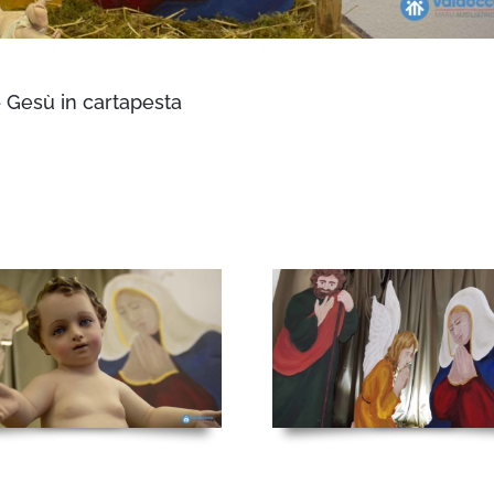
– Gesù in cartapesta