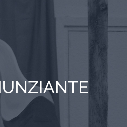
NUNZIANTE