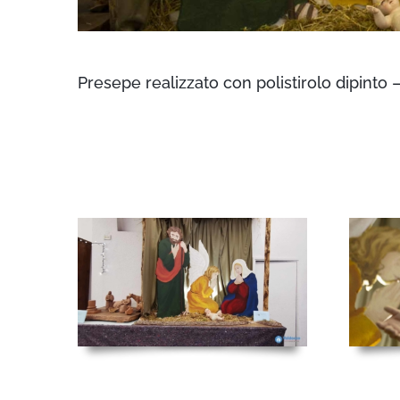
Presepe realizzato con polistirolo dipinto 