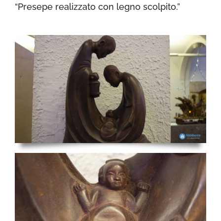
“Presepe realizzato con legno scolpito.”