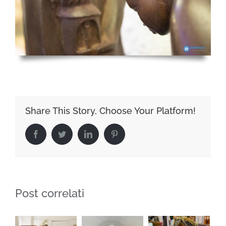
Share This Story, Choose Your Platform!
Facebook
Twitter
LinkedIn
Pinterest
Post correlati