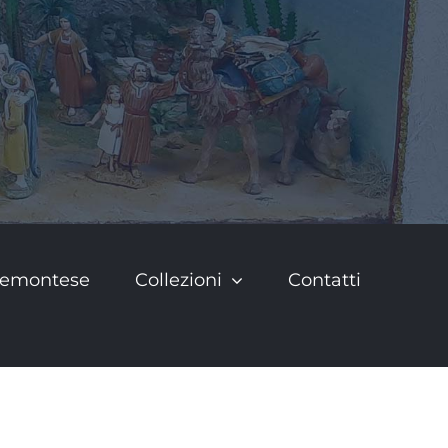
Piemontese
Collezioni
Contatti