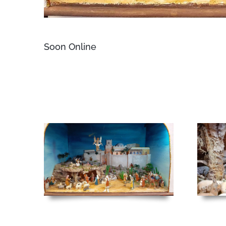
Soon Online