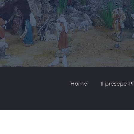
Home
Il presepe 