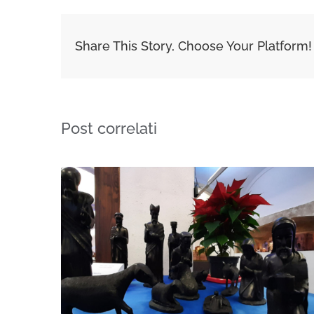
Share This Story, Choose Your Platform!
Post correlati