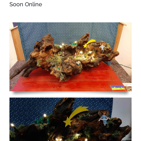
Soon Online