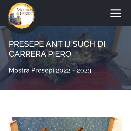
Salta
al
PRESEPE ANT IJ SUCH DI
contenuto
CARRERA PIERO
Mostra Presepi 2022 - 2023