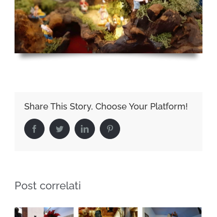
Share This Story, Choose Your Platform!
Facebook
Twitter
LinkedIn
Pinterest
Post correlati