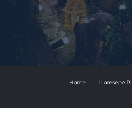
Home
Il presepe 