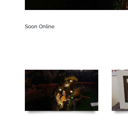
Soon Online