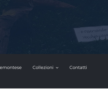
Piemontese
Collezioni
Contatti