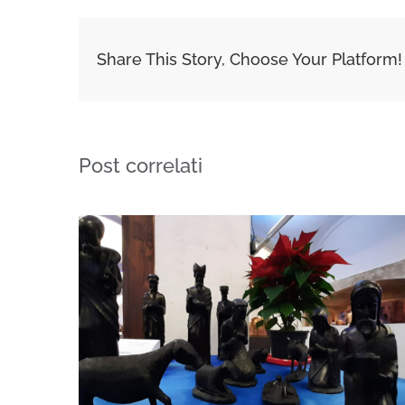
Share This Story, Choose Your Platform!
Post correlati