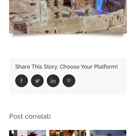
Share This Story, Choose Your Platform!
Facebook
Twitter
LinkedIn
Pinterest
Post correlati