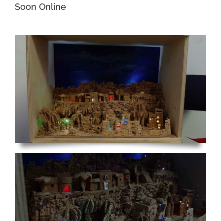
Soon Online